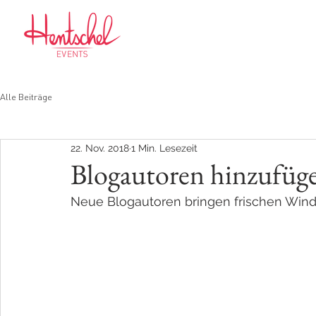
HOME
ÜBER MICH
Alle Beiträge
22. Nov. 2018
1 Min. Lesezeit
Blogautoren hinzufüg
Neue Blogautoren bringen frischen Wind