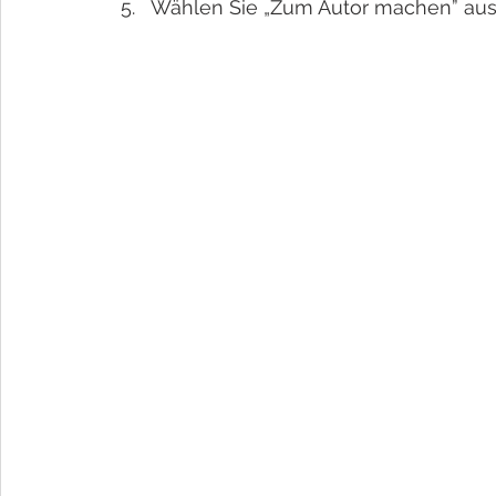
Wählen Sie „Zum Autor machen” au