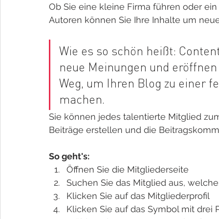
Ob Sie eine kleine Firma führen oder ein
Autoren können Sie Ihre Inhalte um neu
Wie es so schön heißt: Content
neue Meinungen und eröffnen n
Weg, um Ihren Blog zu einer f
machen. 
Sie können jedes talentierte Mitglied z
Beiträge erstellen und die Beitragskomm
So geht's:
Öffnen Sie die Mitgliederseite 
Suchen Sie das Mitglied aus, welch
Klicken Sie auf das Mitgliederprofil 
Klicken Sie auf das Symbol mit drei