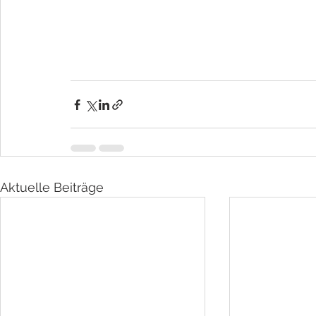
Aktuelle Beiträge